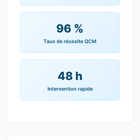
96 %
Taux de réussite QCM
48 h
Intervention rapide