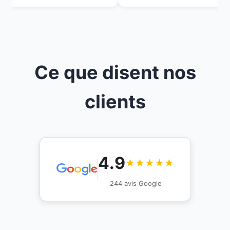
Ce que disent nos
clients
4.9
★★★★★
244 avis Google