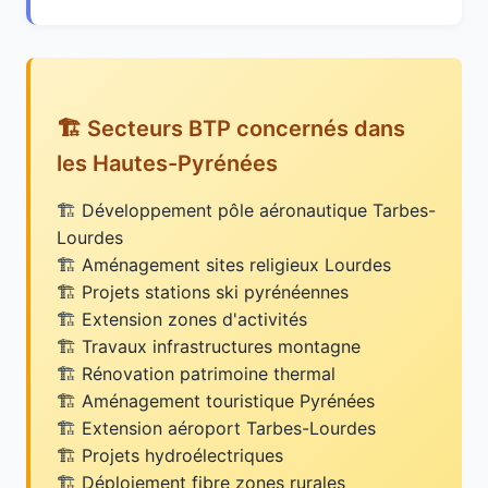
🏗️ Secteurs BTP concernés dans
les Hautes-Pyrénées
Développement pôle aéronautique Tarbes-
Lourdes
Aménagement sites religieux Lourdes
Projets stations ski pyrénéennes
Extension zones d'activités
Travaux infrastructures montagne
Rénovation patrimoine thermal
Aménagement touristique Pyrénées
Extension aéroport Tarbes-Lourdes
Projets hydroélectriques
Déploiement fibre zones rurales