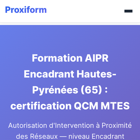
Formation AIPR
Encadrant Hautes-
Pyrénées (65) :
certification QCM MTES
Autorisation d'Intervention à Proximité
des Réseaux — niveau Encadrant