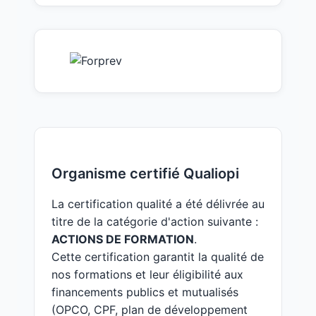
Organisme certifié Qualiopi
La certification qualité a été délivrée au
titre de la catégorie d'action suivante :
ACTIONS DE FORMATION
.
Cette certification garantit la qualité de
nos formations et leur éligibilité aux
financements publics et mutualisés
(OPCO, CPF, plan de développement