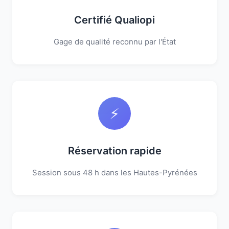
Certifié Qualiopi
Gage de qualité reconnu par l'État
⚡
Réservation rapide
Session sous 48 h dans les Hautes-Pyrénées