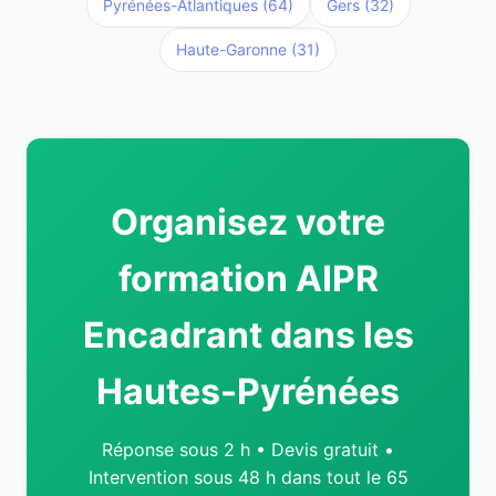
Pyrénées-Atlantiques (64)
Gers (32)
Haute-Garonne (31)
Organisez votre
formation AIPR
Encadrant dans les
Hautes-Pyrénées
Réponse sous 2 h • Devis gratuit •
Intervention sous 48 h dans tout le 65