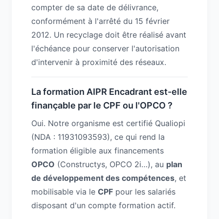
compter de sa date de délivrance,
conformément à l'arrêté du 15 février
2012. Un recyclage doit être réalisé avant
l'échéance pour conserver l'autorisation
d'intervenir à proximité des réseaux.
La formation AIPR Encadrant est-elle
finançable par le CPF ou l'OPCO ?
Oui. Notre organisme est certifié Qualiopi
(NDA : 11931093593), ce qui rend la
formation éligible aux financements
OPCO
(Constructys, OPCO 2i…), au
plan
de développement des compétences
, et
mobilisable via le
CPF
pour les salariés
disposant d'un compte formation actif.