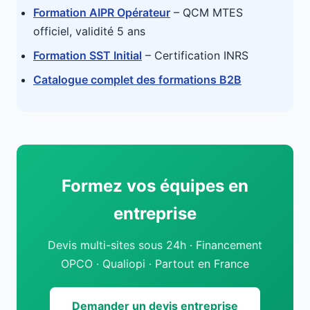
Formation AIPR Opérateur
– QCM MTES
officiel, validité 5 ans
Formation SST Initial
– Certification INRS
Catalogue complet des formations B2B
Formez vos équipes en
entreprise
Devis multi-sites sous 24h · Financement
OPCO · Qualiopi · Partout en France
Demander un devis entreprise