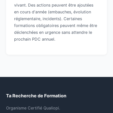
vivant. Des actions peuvent être ajoutées
en cours d'année (embauches, évolution
réglementaire, incidents). Certaines
formations obligatoires peuvent même être
déclenchées en urgence sans attendre le
prochain PDC annuel.
Ta Recherche de Formation
Organisme Certifié Qualiopi.