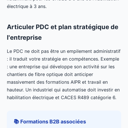
électrique à 3 ans.
Articuler PDC et plan stratégique de
l'entreprise
Le PDC ne doit pas être un empilement administratif
: il traduit votre stratégie en compétences. Exemple
: une entreprise qui développe son activité sur les
chantiers de fibre optique doit anticiper
massivement des formations AIPR et travail en
hauteur. Un industriel qui automatise doit investir en
habilitation électrique et CACES R489 catégorie 6.
📚 Formations B2B associées