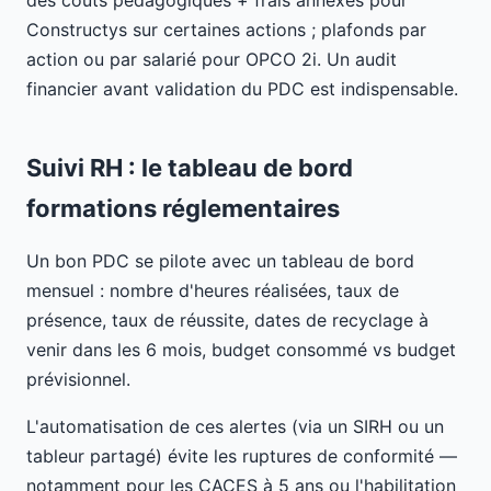
des coûts pédagogiques + frais annexes pour
Constructys sur certaines actions ; plafonds par
action ou par salarié pour OPCO 2i. Un audit
financier avant validation du PDC est indispensable.
Suivi RH : le tableau de bord
formations réglementaires
Un bon PDC se pilote avec un tableau de bord
mensuel : nombre d'heures réalisées, taux de
présence, taux de réussite, dates de recyclage à
venir dans les 6 mois, budget consommé vs budget
prévisionnel.
L'automatisation de ces alertes (via un SIRH ou un
tableur partagé) évite les ruptures de conformité —
notamment pour les CACES à 5 ans ou l'habilitation