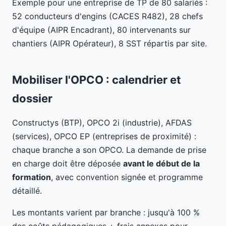
Exemple pour une entreprise de TP de 80 salariés :
52 conducteurs d'engins (CACES R482), 28 chefs
d'équipe (AIPR Encadrant), 80 intervenants sur
chantiers (AIPR Opérateur), 8 SST répartis par site.
Mobiliser l'OPCO : calendrier et
dossier
Constructys (BTP), OPCO 2i (industrie), AFDAS
(services), OPCO EP (entreprises de proximité) :
chaque branche a son OPCO. La demande de prise
en charge doit être déposée
avant le début de la
formation
, avec convention signée et programme
détaillé.
Les montants varient par branche : jusqu'à 100 %