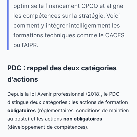
optimise le financement OPCO et aligne
les compétences sur la stratégie. Voici
comment y intégrer intelligemment les
formations techniques comme le CACES
ou l'AIPR.
PDC : rappel des deux catégories
d'actions
Depuis la loi Avenir professionnel (2018), le PDC
distingue deux catégories : les actions de formation
obligatoires
(réglementaires, conditions de maintien
au poste) et les actions
non obligatoires
(développement de compétences).