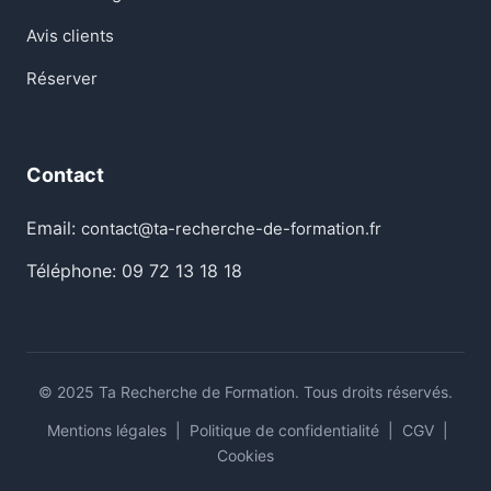
Avis clients
Réserver
Contact
Email:
contact@ta-recherche-de-formation.fr
Téléphone: 09 72 13 18 18
© 2025 Ta Recherche de Formation. Tous droits réservés.
Mentions légales
|
Politique de confidentialité
|
CGV
|
Cookies