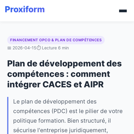
FINANCEMENT OPCO & PLAN DE COMPÉTENCES
📅 2026-04-15
⏱ Lecture 6 min
Plan de développement des
compétences : comment
intégrer CACES et AIPR
Le plan de développement des
compétences (PDC) est le pilier de votre
politique formation. Bien structuré, il
sécurise l'entreprise juridiquement,