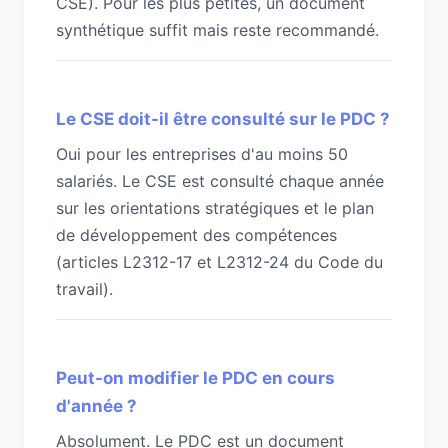
CSE). Pour les plus petites, un document
synthétique suffit mais reste recommandé.
Le CSE doit-il être consulté sur le PDC ?
Oui pour les entreprises d'au moins 50
salariés. Le CSE est consulté chaque année
sur les orientations stratégiques et le plan
de développement des compétences
(articles L2312-17 et L2312-24 du Code du
travail).
Peut-on modifier le PDC en cours
d'année ?
Absolument. Le PDC est un document