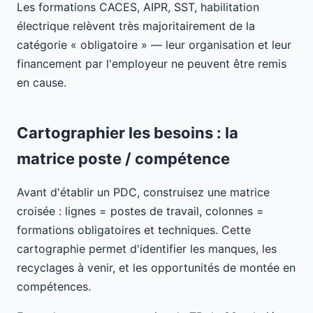
Les formations CACES, AIPR, SST, habilitation
électrique relèvent très majoritairement de la
catégorie « obligatoire » — leur organisation et leur
financement par l'employeur ne peuvent être remis
en cause.
Cartographier les besoins : la
matrice poste / compétence
Avant d'établir un PDC, construisez une matrice
croisée : lignes = postes de travail, colonnes =
formations obligatoires et techniques. Cette
cartographie permet d'identifier les manques, les
recyclages à venir, et les opportunités de montée en
compétences.