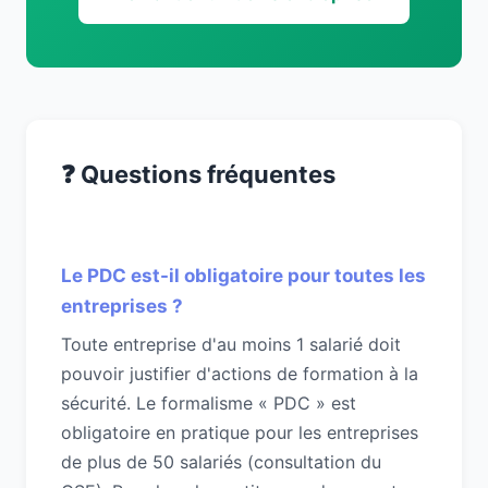
❓ Questions fréquentes
Le PDC est-il obligatoire pour toutes les
entreprises ?
Toute entreprise d'au moins 1 salarié doit
pouvoir justifier d'actions de formation à la
sécurité. Le formalisme « PDC » est
obligatoire en pratique pour les entreprises
de plus de 50 salariés (consultation du